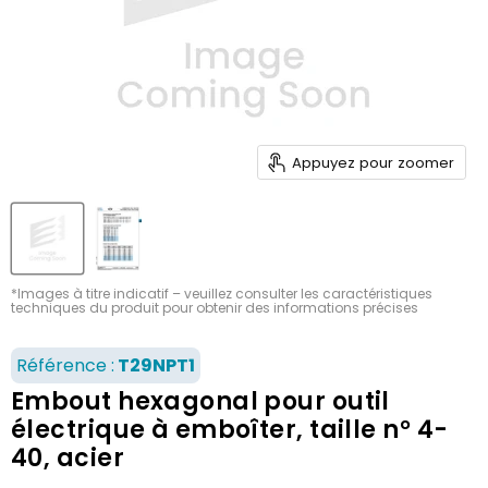
Appuyez pour zoomer
*Images à titre indicatif – veuillez consulter les caractéristiques
techniques du produit pour obtenir des informations précises
Référence :
T29NPT1
Embout hexagonal pour outil
électrique à emboîter, taille n° 4-
40, acier