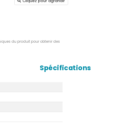
Cliquez pour agrandir
hniques du produit pour obtenir des
Spécifications