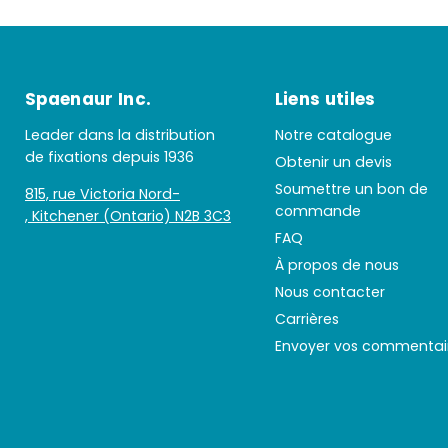
Spaenaur Inc.
Liens utiles
Leader dans la distribution
Notre catalogue
de fixations depuis 1936
Obtenir un devis
Soumettre un bon de
815, rue Victoria Nord-
commande
, Kitchener (Ontario) N2B 3C3
FAQ
À propos de nous
Nous contacter
Carrières
Envoyer vos commentai