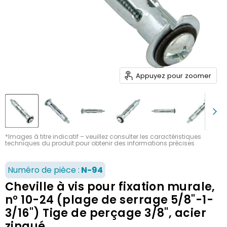
Appuyez pour zoomer
*Images à titre indicatif – veuillez consulter les caractéristiques
techniques du produit pour obtenir des informations précises
Numéro de pièce :
N-94
Cheville à vis pour fixation murale,
n° 10-24 (plage de serrage 5/8"-1-
3/16") Tige de perçage 3/8", acier
zingué