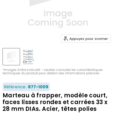
Appuyez pour zoomer
*Images à titre indicatif – veuillez consulter les caractéristiques
techniques du produit pour obtenir des informations précises
Référence :
877-1009
Marteau à frapper, modèle court,
faces lisses rondes et carrées 33 x
28 mm DIAs. Acier, têtes polies