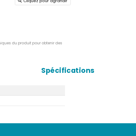
Cliquez pour agrandir
hniques du produit pour obtenir des
Spécifications