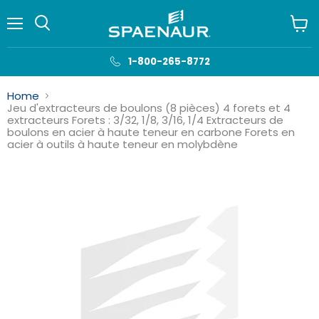
Menu
Voir
le
panie
1-800-265-8772
Home
Jeu d'extracteurs de boulons (8 pièces) 4 forets et 4
extracteurs Forets : 3/32, 1/8, 3/16, 1/4 Extracteurs de
boulons en acier à haute teneur en carbone Forets en
acier à outils à haute teneur en molybdène