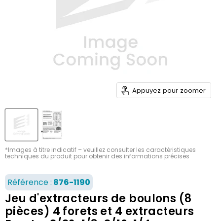
Appuyez pour zoomer
*Images à titre indicatif – veuillez consulter les caractéristiques
techniques du produit pour obtenir des informations précises
Référence :
876-1190
Jeu d'extracteurs de boulons (8
pièces) 4 forets et 4 extracteurs