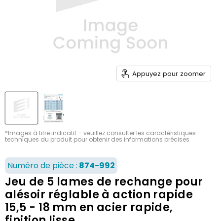
Appuyez pour zoomer
*Images à titre indicatif – veuillez consulter les caractéristiques
techniques du produit pour obtenir des informations précises
Numéro de pièce :
874-992
Jeu de 5 lames de rechange pour
alésoir réglable à action rapide
15,5 - 18 mm en acier rapide,
finition lisse