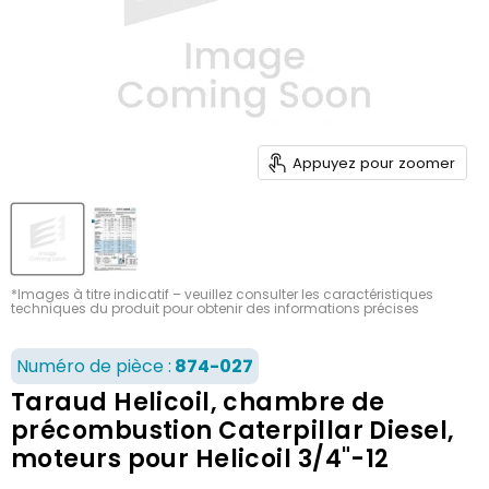
Appuyez pour zoomer
*Images à titre indicatif – veuillez consulter les caractéristiques
techniques du produit pour obtenir des informations précises
Numéro de pièce :
874-027
Taraud Helicoil, chambre de
précombustion Caterpillar Diesel,
moteurs pour Helicoil 3/4"-12