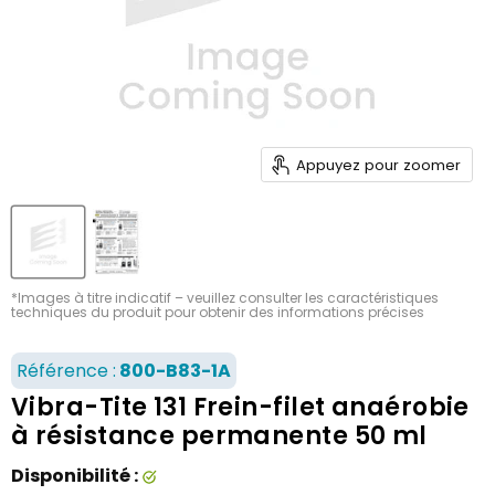
Appuyez pour zoomer
*Images à titre indicatif – veuillez consulter les caractéristiques
techniques du produit pour obtenir des informations précises
Référence :
800-B83-1A
Vibra-Tite 131 Frein-filet anaérobie
à résistance permanente 50 ml
Disponibilité :