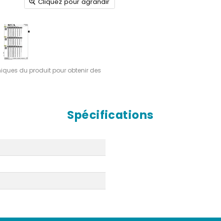
Cliquez pour agrandir
hniques du produit pour obtenir des
Spécifications