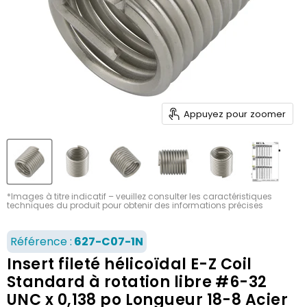
Appuyez pour zoomer
*Images à titre indicatif – veuillez consulter les caractéristiques
techniques du produit pour obtenir des informations précises
Référence :
627-C07-1N
Insert fileté hélicoïdal E-Z Coil
Standard à rotation libre #6-32
UNC x 0,138 po Longueur 18-8 Acier