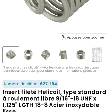
Appuyez pour zoomer
*Images à titre indicatif – veuillez consulter les caractéristiques
techniques du produit pour obtenir des informations précises
Numéro de pièce :
627-194
Insert fileté Helicoil, type standard
à roulement libre 9/16"-18 UNF x
1,125" LGTH 18-8 Acier inoxydable
lisse