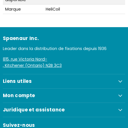
Marque
HeliCoil
Spaenaur Inc.
Leader dans la distribution de fixations depuis 1936
815, rue Victoria Nord-
, Kitchener (Ontario) N2B 3C3
Liens utiles
Mon compte
Juridique et assistance
Suivez-nous