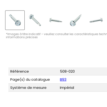
*Images à titre indicatif – veuillez consulter les caractéristiques tec
informations précises
Référence
508-020
Page(s) du catalogue
B93
Système de mesure
Impérial