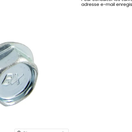
adresse e-mail enregi