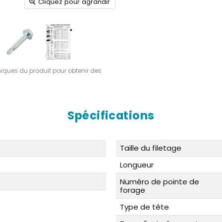
Cliquez pour agrandir
hniques du produit pour obtenir des
Spécifications
Taille du filetage
Longueur
Numéro de pointe de
forage
Type de tête