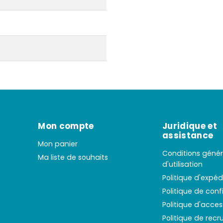
Mon compte
Juridique et
assistance
Mon panier
Conditions génér
Ma liste de souhaits
d'utilisation
Politique d'expéd
Politique de conf
Politique d'access
Politique de rec