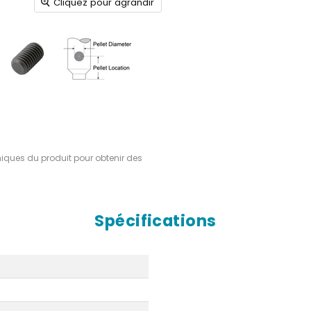
Cliquez pour agrandir
hniques du produit pour obtenir des
Spécifications