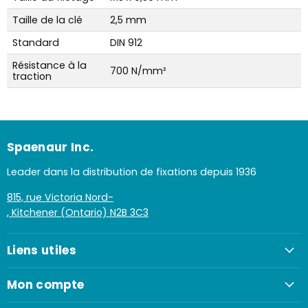
Taille de la clé
2,5 mm
Standard
DIN 912
Résistance à la
700 N/mm²
traction
Spaenaur Inc.
Leader dans la distribution de fixations depuis 1936
815, rue Victoria Nord-
, Kitchener (Ontario) N2B 3C3
Liens utiles
Mon compte