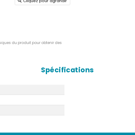
Cliquez pour agrandir
hniques du produit pour obtenir des
Spécifications