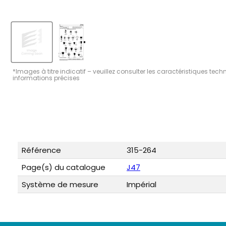
*Images à titre indicatif – veuillez consulter les caractéristiques tec
informations précises
Référence
315-264
Page(s) du catalogue
J47
Système de mesure
Impérial