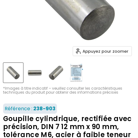
Appuyez pour zoomer
*Images à titre indicatif – veuillez consulter les caractéristiques
techniques du produit pour obtenir des informations précises
Référence :
238-903
Goupille cylindrique, rectifiée avec
précision, DIN 7 12 mm x 90 mm,
tolérance M6, acier à faible teneur