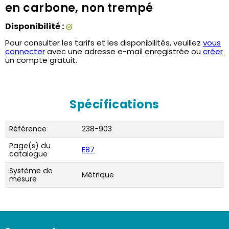
en carbone, non trempé
Disponibilité :
Pour consulter les tarifs et les disponibilités, veuillez
vous
connecter
avec une adresse e-mail enregistrée ou
créer
un compte gratuit.
Spécifications
Référence
238-903
Page(s) du
E87
catalogue
Système de
Métrique
mesure