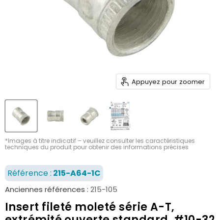
Appuyez pour zoomer
*Images à titre indicatif – veuillez consulter les caractéristiques
techniques du produit pour obtenir des informations précises
Référence :
215-A64-1C
Anciennes références :
215-105
Insert fileté moleté série A-T,
extrémité ouverte standard, #10-32