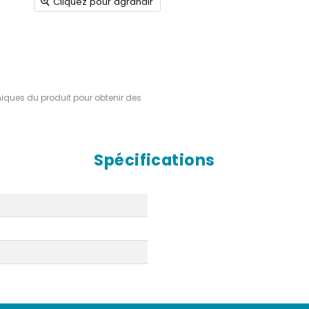
Cliquez pour agrandir
hniques du produit pour obtenir des
Spécifications