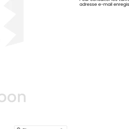
adresse e-mail enregi