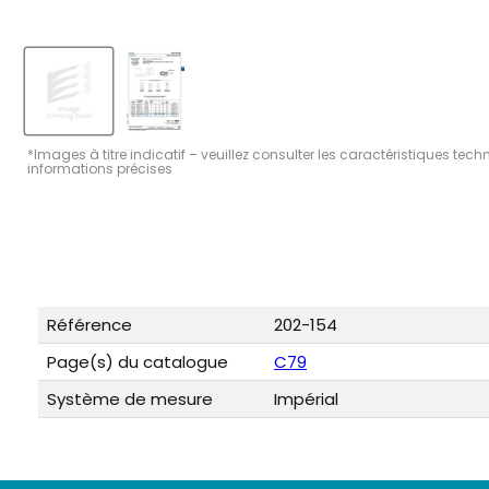
*Images à titre indicatif – veuillez consulter les caractéristiques tec
informations précises
Référence
202-154
Page(s) du catalogue
C79
Système de mesure
Impérial