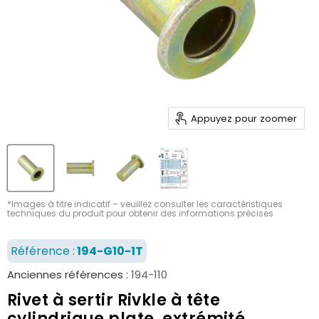
Appuyez pour zoomer
*Images à titre indicatif – veuillez consulter les caractéristiques
techniques du produit pour obtenir des informations précises
Référence :
194-G10-1T
Anciennes références :
194-110
Rivet à sertir Rivkle à tête
cylindrique plate, extrémité