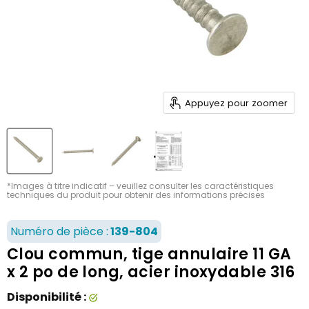
Appuyez pour zoomer
*Images à titre indicatif – veuillez consulter les caractéristiques
techniques du produit pour obtenir des informations précises
Numéro de pièce :
139-804
Clou commun, tige annulaire 11 GA
x 2 po de long, acier inoxydable 316
Disponibilité :