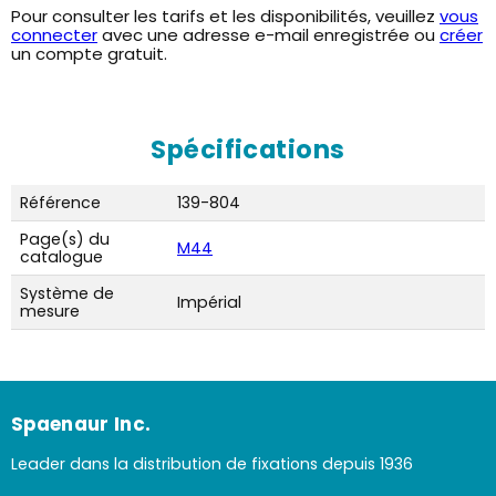
Pour consulter les tarifs et les disponibilités, veuillez
vous
connecter
avec une adresse e-mail enregistrée ou
créer
un compte gratuit.
Spécifications
Référence
139-804
Page(s) du
M44
catalogue
Système de
Impérial
mesure
Spaenaur Inc.
Leader dans la distribution de fixations depuis 1936