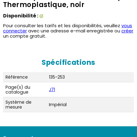
Thermoplastique, noir
Disponibilité :
Pour consulter les tarifs et les disponibilités, veuillez
vous
connecter
avec une adresse e-mail enregistrée ou
créer
un compte gratuit.
Spécifications
Référence
135-253
Page(s) du
J71
catalogue
Système de
Impérial
mesure