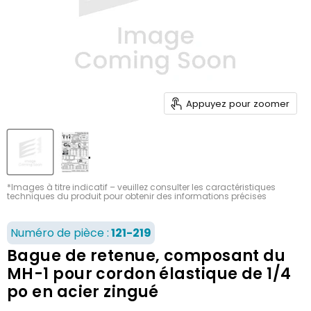
Appuyez pour zoomer
*Images à titre indicatif – veuillez consulter les caractéristiques
techniques du produit pour obtenir des informations précises
Numéro de pièce :
121-219
Bague de retenue, composant du
MH-1 pour cordon élastique de 1/4
po en acier zingué