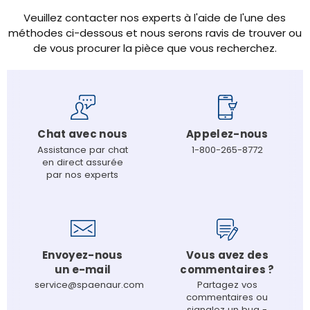
Veuillez contacter nos experts à l'aide de l'une des
méthodes ci-dessous et nous serons ravis de trouver ou
de vous procurer la pièce que vous recherchez.
Chat avec nous
Appelez-nous
Assistance par chat
1-800-265-8772
en direct assurée
par nos experts
Envoyez-nous
Vous avez des
un e-mail
commentaires ?
service@spaenaur.com
Partagez vos
commentaires ou
signalez un bug -