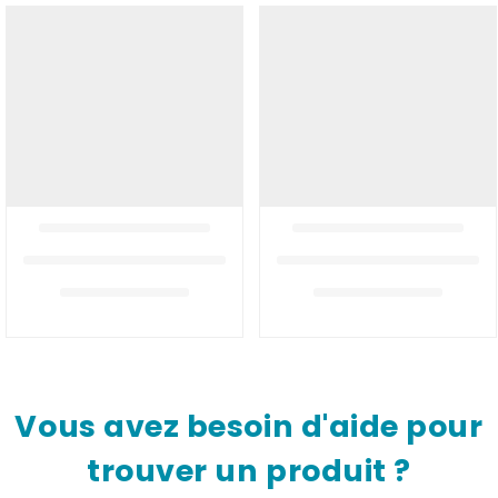
Vous avez besoin d'aide pour
trouver un produit ?