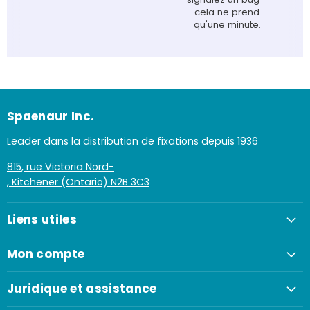
cela ne prend
qu'une minute.
Spaenaur Inc.
Leader dans la distribution de fixations depuis 1936
815, rue Victoria Nord-
, Kitchener (Ontario) N2B 3C3
Liens utiles
Mon compte
Juridique et assistance