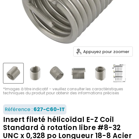
Appuyez pour zoomer
*Images à titre indicatif – veuillez consulter les caractéristiques
techniques du produit pour obtenir des informations précises
Référence :
627-C60-1T
Insert fileté hélicoïdal E-Z Coil
Standard à rotation libre #8-32
UNC x 0,328 po Longueur 18-8 Acier