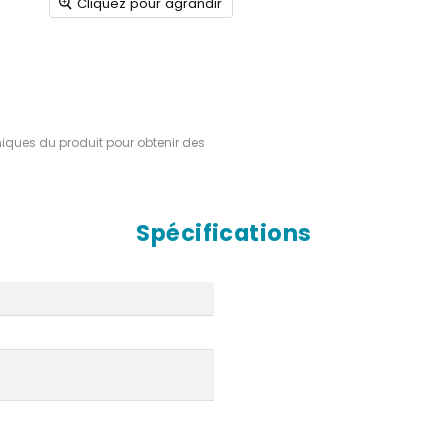
Cliquez pour agrandir
hniques du produit pour obtenir des
Spécifications