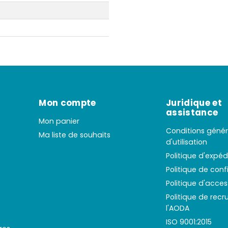
Mon compte
Juridique et
assistance
Mon panier
Conditions génér
Ma liste de souhaits
d'utilisation
Politique d'expéd
Politique de conf
Politique d'access
Politique de rec
l'AODA
ISO 9001:2015